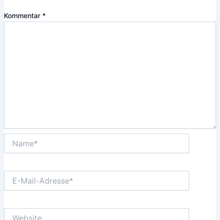
Kommentar
*
Name*
E-
Mail-
Adresse*
Website