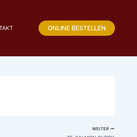
ONLINE BESTELLEN
TAKT
WEITER