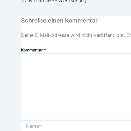
77. NILGRI JHEENGA (scharf)
Schreibe einen Kommentar
Deine E-Mail-Adresse wird nicht veröffentlicht.
Er
Kommentar
*
Name*