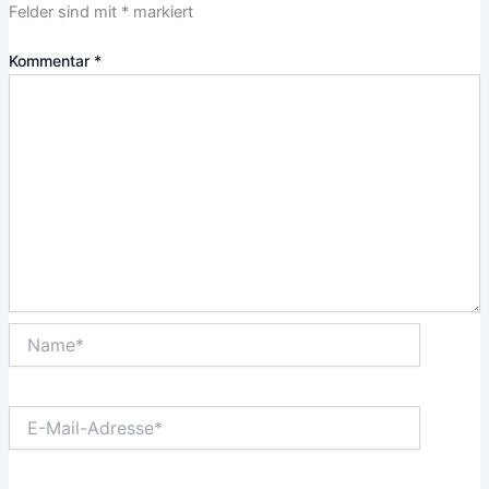
Felder sind mit
*
markiert
Kommentar
*
Name*
E-
Mail-
Adresse*