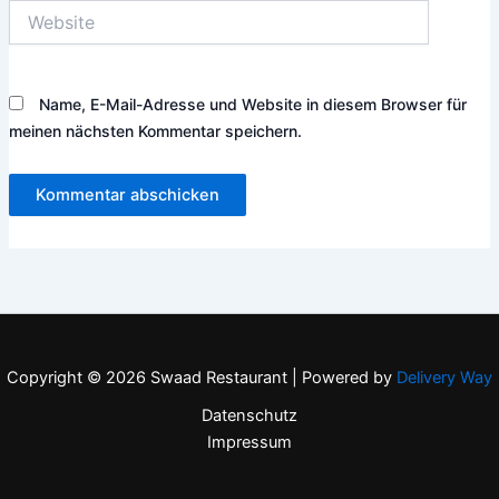
Website
Name, E-Mail-Adresse und Website in diesem Browser für
meinen nächsten Kommentar speichern.
Copyright © 2026 Swaad Restaurant | Powered by
Delivery Way
Datenschutz
Impressum