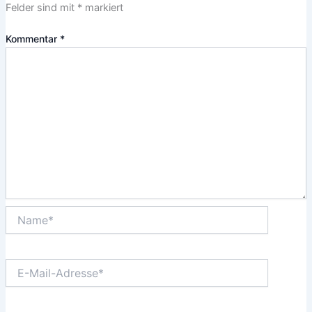
Felder sind mit
*
markiert
Kommentar
*
Name*
E-
Mail-
Adresse*