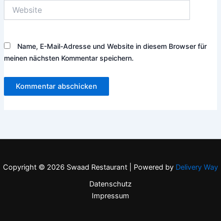
Website
Name, E-Mail-Adresse und Website in diesem Browser für
meinen nächsten Kommentar speichern.
Copyright © 2026 Swaad Restaurant | Powered by
Delivery Way
Datenschutz
Impressum