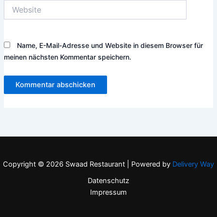
Website
Name, E-Mail-Adresse und Website in diesem Browser für
meinen nächsten Kommentar speichern.
Copyright © 2026 Swaad Restaurant | Powered by
Delivery Way
Datenschutz
Impressum