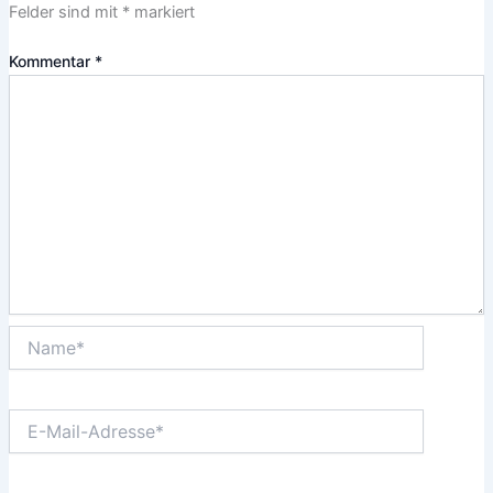
Felder sind mit
*
markiert
Kommentar
*
Name*
E-
Mail-
Adresse*