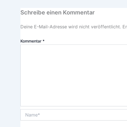
Schreibe einen Kommentar
Deine E-Mail-Adresse wird nicht veröffentlicht.
Er
Kommentar
*
Name*