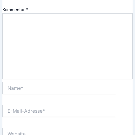
Kommentar
*
Name*
E-
Mail-
Adresse*
Website