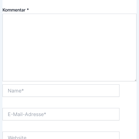
Kommentar
*
Name*
E-
Mail-
Adresse*
Website