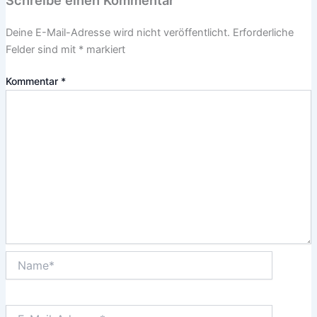
Schreibe einen Kommentar
Deine E-Mail-Adresse wird nicht veröffentlicht.
Erforderliche
Felder sind mit
*
markiert
Kommentar
*
Name*
E-