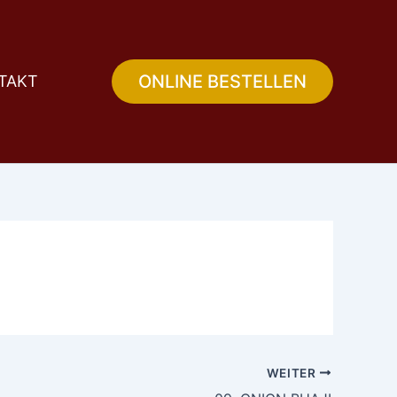
ONLINE BESTELLEN
TAKT
WEITER