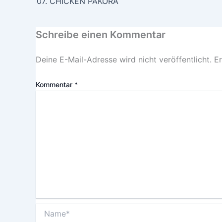
07. CHICKEN PAKORA
Schreibe einen Kommentar
Deine E-Mail-Adresse wird nicht veröffentlicht.
Er
Kommentar
*
Name*